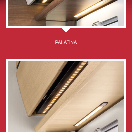
PALATINA