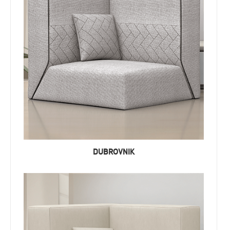
DUBROVNIK