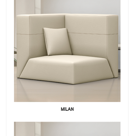
MILAN