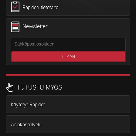
Rapidon tietotaito
Newsletter
TUTUSTU MYÖS
Käytetyt Rapidot
Asiakaspalvelu