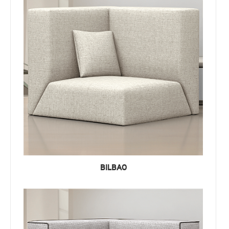
BILBAO