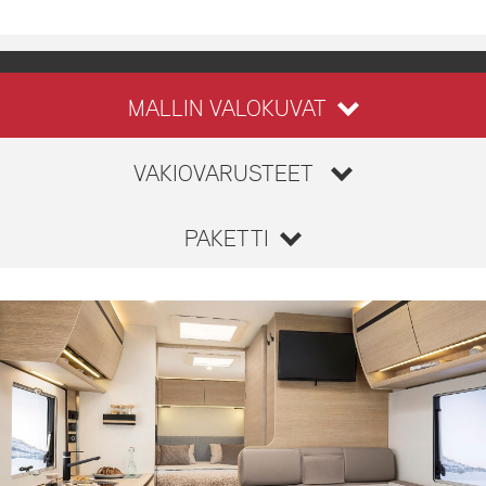
MALLIN VALOKUVAT
VAKIOVARUSTEET
PAKETTI