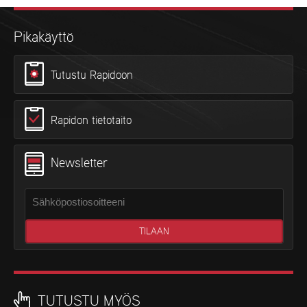
Pikakäyttö
Tutustu Rapidoon
Rapidon tietotaito
Newsletter
TUTUSTU MYÖS