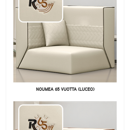
NOUMEA 65 VUOTTA (LUCEO)