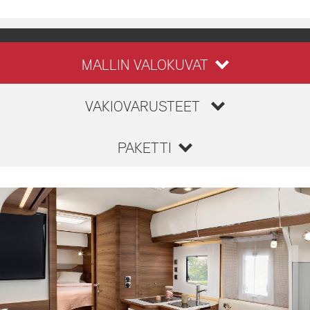
MALLIN VALOKUVAT
VAKIOVARUSTEET
PAKETTI