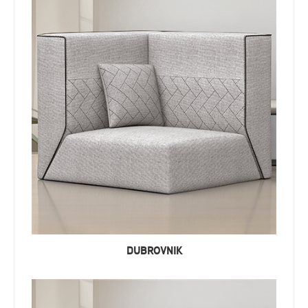
DUBROVNIK