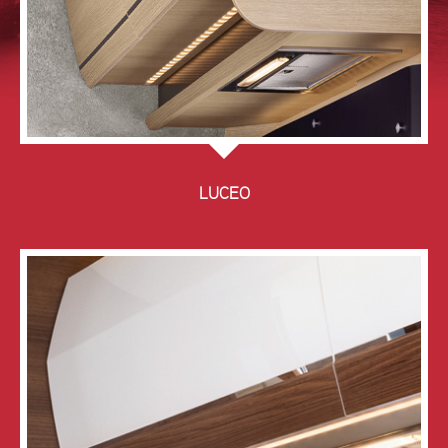
LUCEO