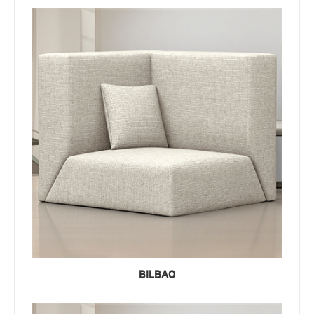
BILBAO