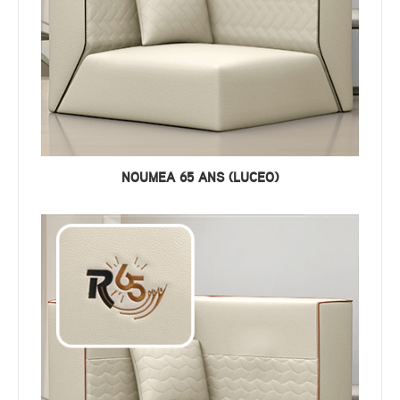
NOUMEA 65 ANS (LUCEO)