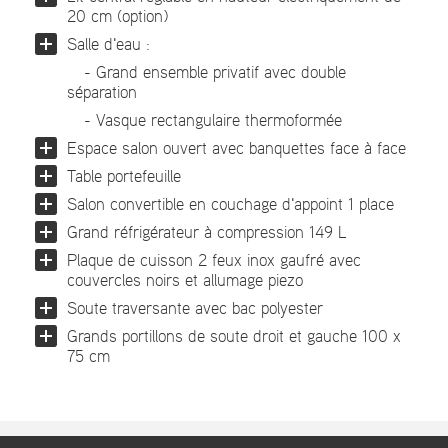
20 cm (option)
Salle d'eau :
- Grand ensemble privatif avec double
séparation
- Vasque rectangulaire thermoformée
Espace salon ouvert avec banquettes face à face
Table portefeuille
Salon convertible en couchage d'appoint 1 place
Grand réfrigérateur à compression 149 L
Plaque de cuisson 2 feux inox gaufré avec
couvercles noirs et allumage piezo
Soute traversante avec bac polyester
Grands portillons de soute droit et gauche 100 x
75 cm