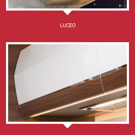
LUCEO