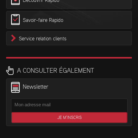
Découvrir Rapido
Savoir-faire Rapido
Service relation clients
A CONSULTER ÉGALEMENT
Newsletter