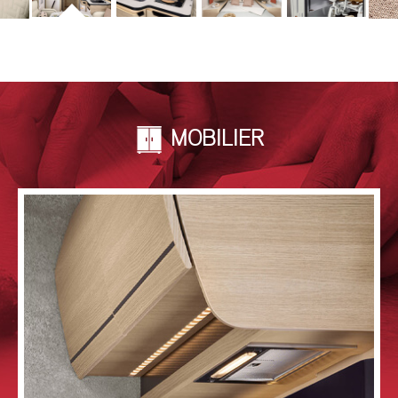
MOBILIER