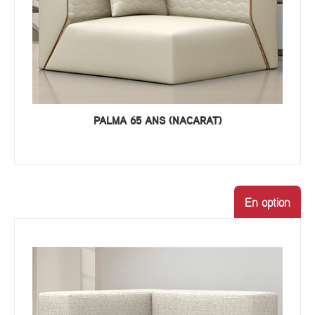
PALMA 65 ANS (NACARAT)
En option