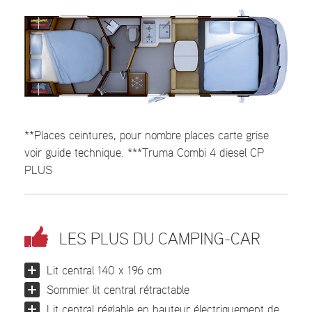
**Places ceintures, pour nombre places carte grise
voir guide technique. ***Truma Combi 4 diesel CP
PLUS
LES PLUS DU CAMPING-CAR
Lit central 140 x 196 cm
Sommier lit central rétractable
Lit central réglable en hauteur électriquement de