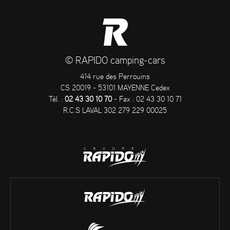
© RAPIDO camping-cars
414 rue des Perrouins
CS 20019 - 53101 MAYENNE Cedex
Tél. :
02 43 30 10 70
- Fax : 02 43 30 10 71
R.C.S LAVAL 302 279 229 00025