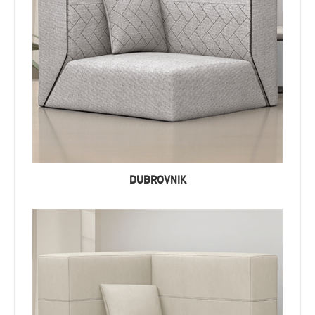
DUBROVNIK