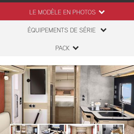
LE MODÈLE EN PHOTOS
ÉQUIPEMENTS DE SÉRIE
PACK