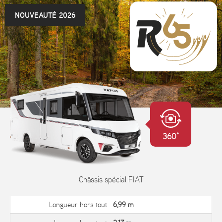
NOUVEAUTÉ 2026
360°
Châssis spécial FIAT
Longueur hors tout
6,99 m